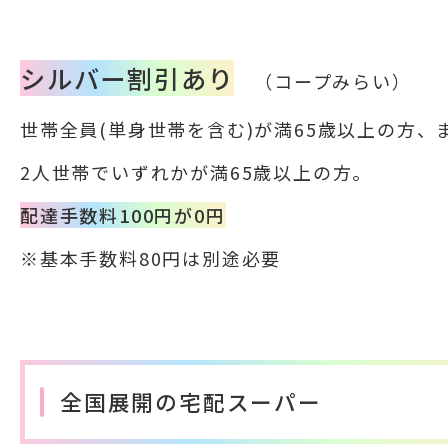
シルバー割引あり
（コープみらい）
世帯全員(単身世帯を含む)が満65歳以上の方、
2人世帯でいずれかが満65歳以上の方。
配達手数料100円が0円
※基本手数料80円は別途必要
全国展開の宅配スーパー