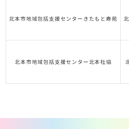
北本市地域包括支援センターきたもと寿苑
北
北本市地域包括支援センター北本社協