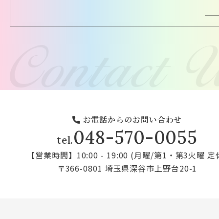
お電話からのお問い合わせ
048-570-0055
tel.
【営業時間】10:00 - 19:00 (月曜/第1・第3火曜 定
〒366-0801 埼玉県深谷市上野台20-1