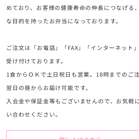
めており、お客様の健康寿命の伸長につなげる
な目的を持ったお弁当になっております。
ご注文は「お電話」「FAX」「インターネット
受け付けております。
1食からＯＫで土日祝日も営業。18時までのご
翌日の昼からお届け可能です。
入会金や保証金等もございませんので、お気軽
い合わせください。