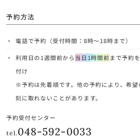
予約方法
電話で予約（受付時間：8時～18時まで）
利用日の1週間前から
当日1時間前
まで予約
付け
※予約は先着順です。他の予約により、希望
刻に取れないことがあります。
予約受付センター
048-592-0033
tel.