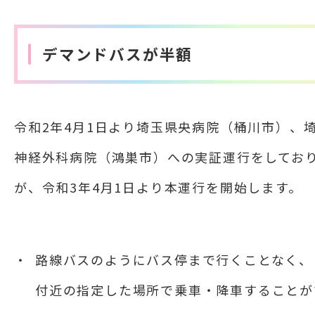
デマンドバスが半額
令和2年4月1日より埼玉県央病院（桶川市）、
神経外科病院（鴻巣市）への実証運行をしてお
が、令和3年4月1日より本運行を開始します。
路線バスのようにバス停まで行くことなく、
付近の指定した場所で乗車・降車することが