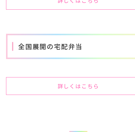
詳しくはこちら
全国展開の宅配弁当
詳しくはこちら