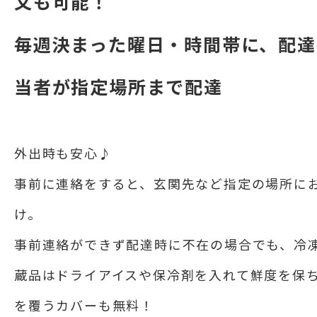
文も可能！
毎週決まった曜日・時間帯に、配達
当者が指定場所まで配達
外出時も安心♪
事前に連絡をすると、玄関先など指定の場所に
け。
事前連絡ができず配達時に不在の場合でも、冷
蔵品はドライアイスや保冷剤を入れて鮮度を保
を覆うカバーも無料！