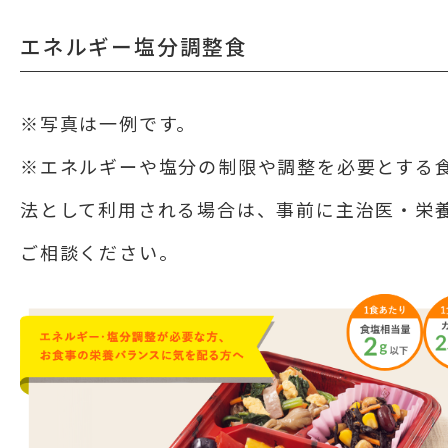
エネルギー塩分調整食
※写真は一例です。
※エネルギーや塩分の制限や調整を必要とする
法として利用される場合は、事前に主治医・栄
ご相談ください。