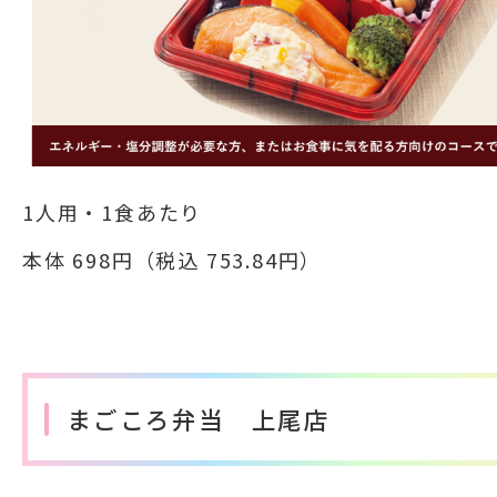
1人用・1食あたり
本体 698円（税込 753.84円）
まごころ弁当 上尾店