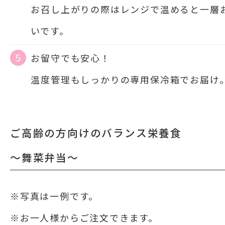
お召し上がりの際はレンジで温めると一層
いです。
５
お留守でも安心！
温度管理もしっかりの専用保冷箱でお届け
ご高齢の方向けのバランス栄養食
～舞菜弁当～
※写真は一例です。
※お一人様からご注文できます。