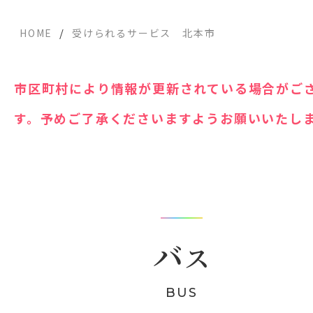
/
HOME
受けられるサービス 北本市
市区町村により情報が更新されている場合がご
す。予めご了承くださいますようお願いいたし
バ
ス
BUS