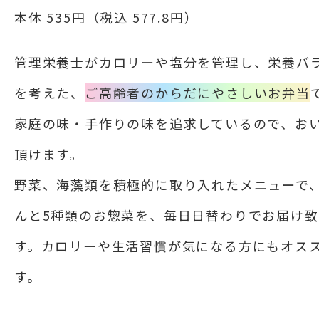
本体 535円（税込 577.8円）
管理栄養士がカロリーや塩分を管理し、栄養バ
を考えた、
ご高齢者のからだにやさしいお弁当
家庭の味・手作りの味を追求しているので、お
頂けます。
野菜、海藻類を積極的に取り入れたメニューで
んと5種類のお惣菜を、毎日日替わりでお届け
す。カロリーや生活習慣が気になる方にもオス
す。