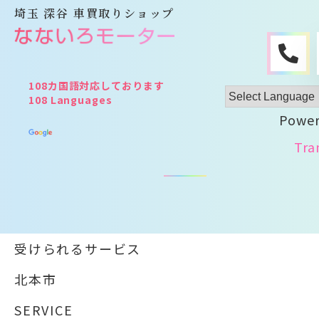
埼玉 深谷 車買取りショップ
Power
Tra
受けられるサービス
北本市
SERVICE