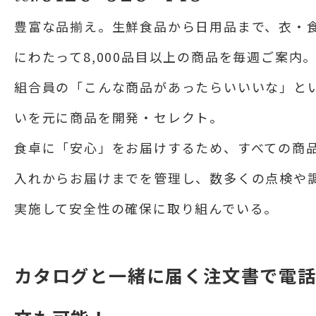
豊富な品揃え。生鮮食品から日用品まで、衣・
にわたって8,000品目以上の商品を毎週ご案内
組合員の「こんな商品があったらいいいな」と
いを元に商品を開発・セレクト。
食卓に「安心」をお届けするため、すべての商
入れからお届けまでを管理し、数多くの点検や
実施して安全性の確保に取り組んでいる。
カタログと一緒に届く注文書で電