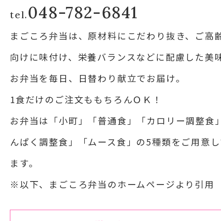
048-782-6841
tel.
まごころ弁当は、原材料にこだわり抜き、ご高
向けに味付け、栄養バランスなどに配慮した美
お弁当を毎日、日替わり献立でお届け。
1食だけのご注文ももちろんＯＫ！
お弁当は「小町」「普通食」「カロリー調整食
んぱく調整食」「ムース食」の5種類をご用意し
ます。
※以下、まごころ弁当のホームページより引用