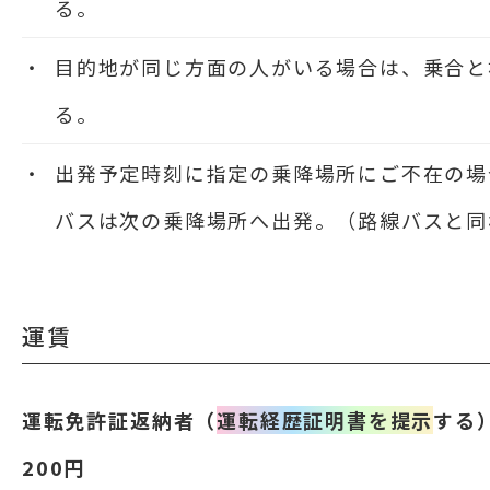
る。
目的地が同じ方面の人がいる場合は、乗合と
る。
出発予定時刻に指定の乗降場所にご不在の場
バスは次の乗降場所へ出発。（路線バスと同
運賃
運転免許証返納者（
運転経歴証明書を提示
する
200円