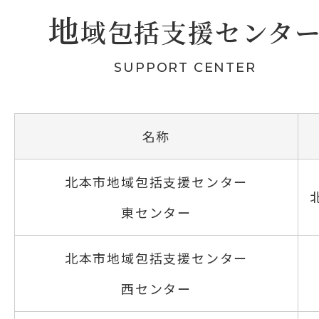
地
域包括支援センタ
​SUPPORT CENTER
名称
北本市地域包括支援センター
東センター
北本市地域包括支援センター
西センター