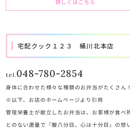
詳しくはこちら
宅配クック１２３ 桶川北本店
048-780-2854
tel.
身体に合わせた様々な種類のお弁当がたくさん
※以下、お店のホームページより引用
管理栄養士が献立したお弁当は、お客様が食べ
とのない適量で「腹八分目、心は十分目」の想