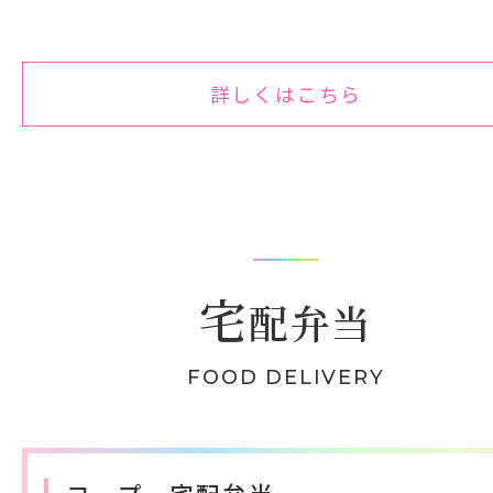
詳しくはこちら
宅
配弁当
​FOOD DELIVERY