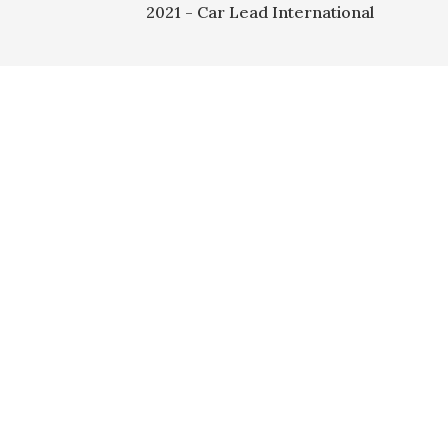
2021 -
Car Lead International