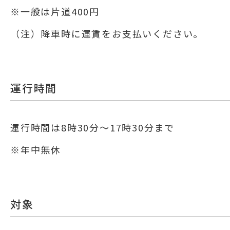
※一般は片道400円
（注）降車時に運賃をお支払いください。
運行時間
運行時間は8時30分～17時30分まで
※年中無休
対象